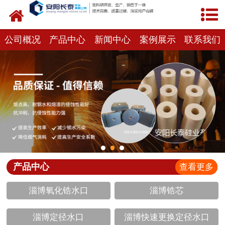
网站首页
公司概况
公司概况
产品中心
新闻中心
案例展示
联系我们
氧化锆水口
中间包水口
定径水口
产品中心
新闻中心
产品中心
查看更多
淄博氧化锆水口
淄博锆芯
联系我们
淄博定径水口
淄博快速更换定径水口