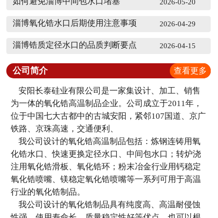
如何避免淄博中间包水口堵塞
2026-05-20
淄博氧化锆水口后期使用注意事项
2026-04-29
淄博锆质定径水口的品质判断要点
2026-04-15
公司简介
查看更多
安阳长泰硅业有限公司是一家集设计、加工、销售
为一体的氧化锆高温制品企业。公司成立于2011年，
位于中国七大古都中的古城安阳，紧邻107国道、京广
铁路、京珠高速，交通便利、
我公司设计的氧化锆高温制品包括：炼钢连铸用氧
化锆水口、快速更换定径水口、中间包水口；转炉浇
注用氧化锆滑板、氧化锆环；粉末冶金行业用钙稳定
氧化锆喷嘴、镁稳定氧化锆喷嘴等一系列可用于高温
行业的氧化锆制品。
我公司设计的氧化锆制品具有纯度高、高温耐侵蚀
性强、使用寿命长、质量稳定性好等优点。也可以根